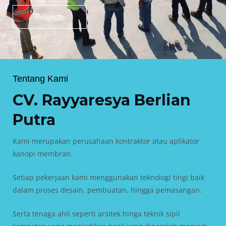
Projects
Tentang Kami
CV. Rayyaresya Berlian
Putra
Kami merupakan perusahaan kontraktor atau aplikator
kanopi membran.
Setiap pekerjaan kami menggunakan teknologi tingi baik
dalam proses desain, pembuatan, hingga pemasangan.
Serta tenaga ahli seperti arsitek hinga teknik sipil