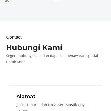
Contact
Hubungi Kami
Segera hubungi kami dan dapatkan penawaran spesial
untuk Anda
Alamat
Jl. Pd. Timur Indah No.2, Kec. Mustika Jaya -
Bekasi