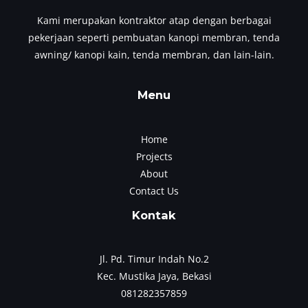
Kami merupakan kontraktor atap dengan berbagai
pekerjaan seperti pembuatan kanopi membran, tenda
awning/ kanopi kain, tenda membran, dan lain-lain.
Menu
Home
Projects
About
Contact Us
Kontak
Jl. Pd. Timur Indah No.2
Kec. Mustika Jaya, Bekasi
081282357859