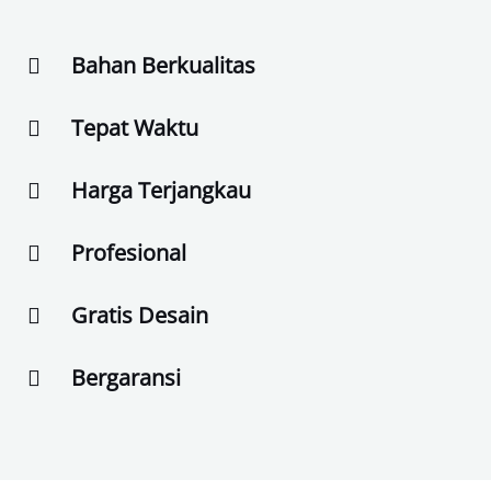
Bahan Berkualitas
Tepat Waktu
Harga Terjangkau
Profesional
Gratis Desain
Bergaransi