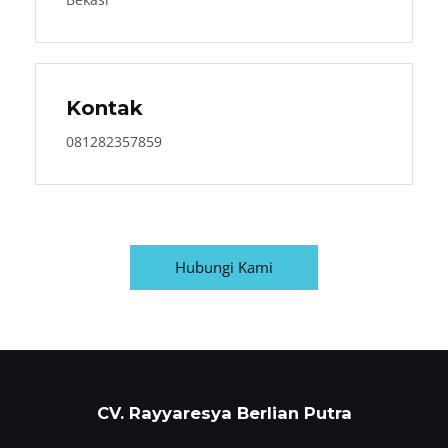
Kontak
081282357859
Hubungi Kami
CV. Rayyaresya Berlian Putra